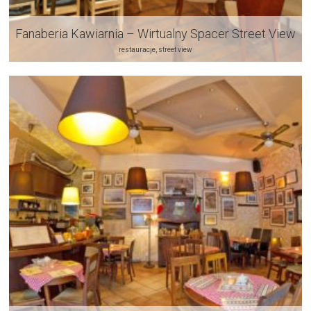
Fanaberia Kawiarnia – Wirtualny Spacer Street View
restauracje, street view