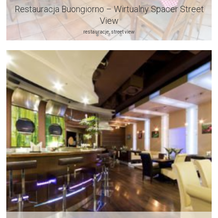
Restauracja Buongiorno – Wirtualny Spacer Street
View
restauracje, street view