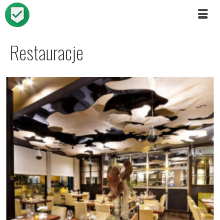
Restauracje