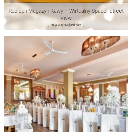
Rubicon Magazyn Kawy – Wirtualny Spacer Street
View
restauracje, street view