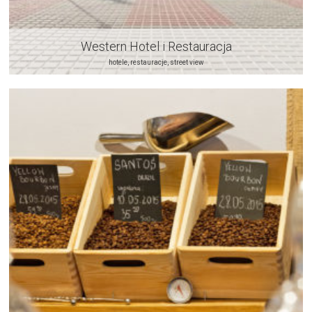
Western Hotel i Restauracja
hotele, restauracje, street view