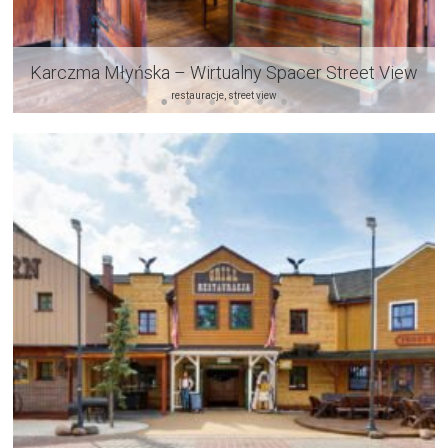
Karczma Młyńska – Wirtualny Spacer Street View
restauracje, street view