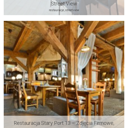
Street View
restauracje, street view
Restauracja Stary Port 13 – Zdjęcia Firmowe,