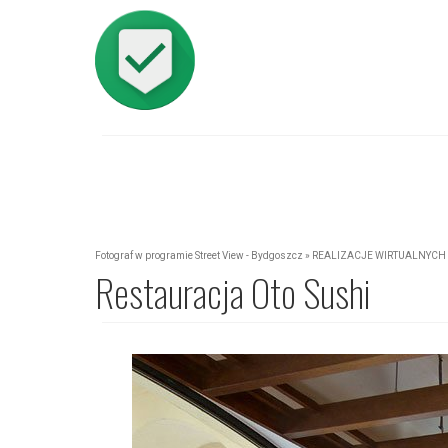
Fotograf w programie Street View - Bydgoszcz
»
REALIZACJE WIRTUALNYCH 
Restauracja Oto Sushi