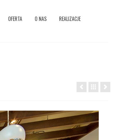
OFERTA
O NAS
REALIZACJE