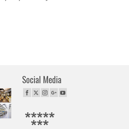
Social Media