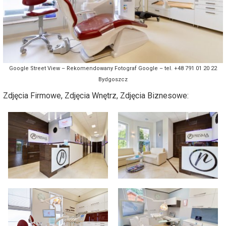
Google Street View – Rekomendowany Fotograf Google – tel. +48 791 01 20 22
Bydgoszcz
Zdjęcia Firmowe, Zdjęcia Wnętrz, Zdjęcia Biznesowe: