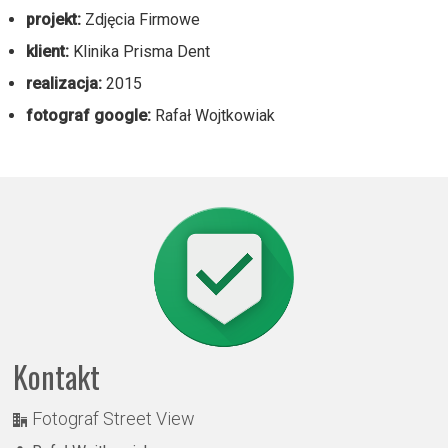
projekt:
Zdjęcia Firmowe
klient:
Klinika Prisma Dent
realizacja:
2015
fotograf google:
Rafał Wojtkowiak
Kontakt
Fotograf Street View