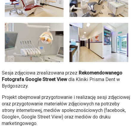
Sesja zdjęciowa zrealizowana przez
Rekomendowanego
Fotografa Google Street View
dla Kliniki Prisma Dent w
Bydgoszczy.
Projekt obejmował przygotowanie i realizację sesji zdjęciowej
oraz przygotowanie materiałów zdjęciowych na potrzeby
strony internetowej, mediów społecznościowych (facebook,
Google+, Google Street View) oraz mediów do druku
marketingowego.