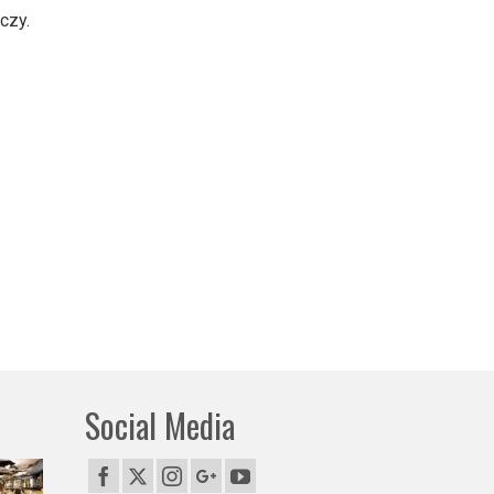
czy.
Social Media