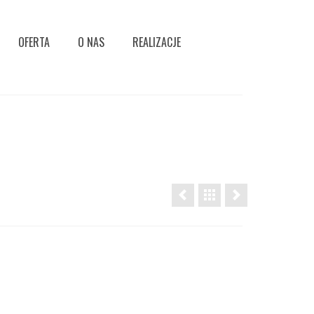
OFERTA
O NAS
REALIZACJE