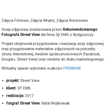
Zdjęcia Firmowe, Zdjęcia Wnętrz, Zdjęcia Biznesowe.
Sesja zdjęciowa zrealizowana przez
Rekomendowanego
Fotografa Street View
dla firmy 3p EMS z Bydgoszczy.
Projekt obejmował przygotowanie i realizację sesji zdjęciowej
oraz przygotowanie materiałów zdjęciowych na potrzeby
strony internetowej, mediów społecznościowych (facebook,
Google+, Street View) oraz mediów do druku marketingowego.
Wirtualny spacer wykonany w jakości
PREMIUM
.
projekt:
Street View
klient:
3P EMS
realizacja:
2017
fotgraf Street View:
Rafał Wojtkowiak