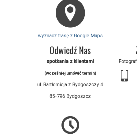
wyznacz trasę z Google Maps
Odwiedź Nas
spotkania z klientami
Fotograf
(wcześniej umówić termin)
ul. Bartłomieja z Bydgoszczy 4
85-796 Bydgoszcz