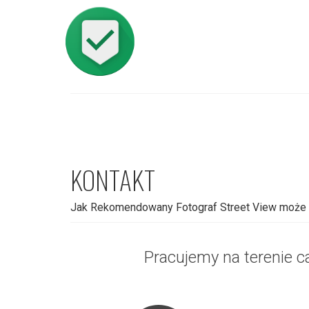
KONTAKT
Jak Rekomendowany Fotograf Street View może
Pracujemy na terenie ca