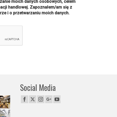
zanie moich danych osobowych, celem
macji handlowej. Zapoznałem/am się z
rze i o przetwarzaniu moich danych.
Social Media