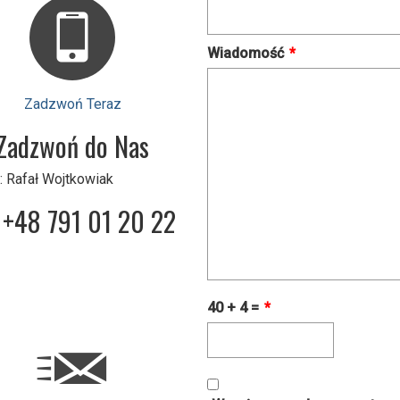
Wiadomość
*
Zadzwoń Teraz
Zadzwoń do Nas
: Rafał Wojtkowiak
+48 791 01 20 22
40 + 4 =
*