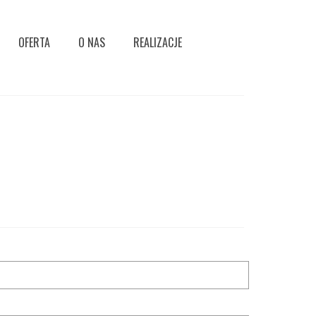
OFERTA
O NAS
REALIZACJE