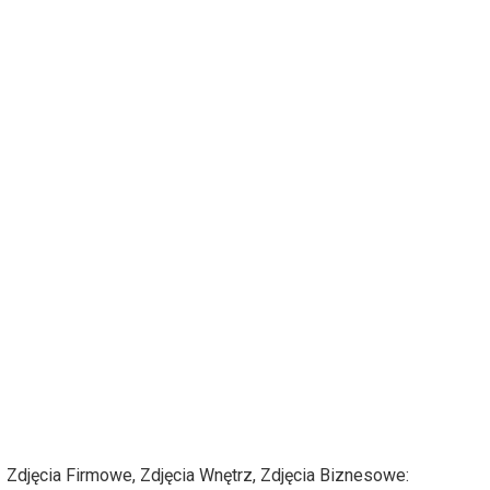
Zdjęcia Firmowe, Zdjęcia Wnętrz, Zdjęcia Biznesowe: