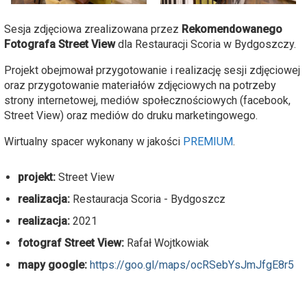
Sesja zdjęciowa zrealizowana przez
Rekomendowanego
Fotografa Street View
dla Restauracji Scoria w Bydgoszczy.
Projekt obejmował przygotowanie i realizację sesji zdjęciowej
oraz przygotowanie materiałów zdjęciowych na potrzeby
strony internetowej, mediów społecznościowych (facebook,
Street View) oraz mediów do druku marketingowego.
Wirtualny spacer wykonany w jakości
PREMIUM
.
projekt:
Street View
realizacja:
Restauracja Scoria - Bydgoszcz
realizacja:
2021
fotograf Street View:
Rafał Wojtkowiak
mapy google:
https://goo.gl/maps/ocRSebYsJmJfgE8r5