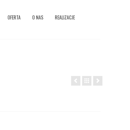
OFERTA
O NAS
REALIZACJE