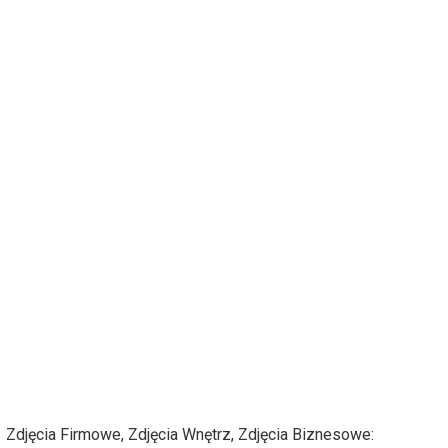
Zdjęcia Firmowe, Zdjęcia Wnętrz, Zdjęcia Biznesowe: