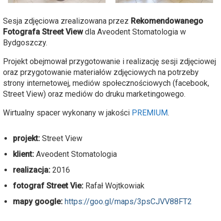
Sesja zdjęciowa zrealizowana przez
Rekomendowanego
Fotografa Street View
dla Aveodent Stomatologia w
Bydgoszczy.
Projekt obejmował przygotowanie i realizację sesji zdjęciowej
oraz przygotowanie materiałów zdjęciowych na potrzeby
strony internetowej, mediów społecznościowych (facebook,
Street View) oraz mediów do druku marketingowego.
Wirtualny spacer wykonany w jakości
PREMIUM
.
projekt:
Street View
klient:
Aveodent Stomatologia
realizacja:
2016
fotograf Street Vie:
Rafał Wojtkowiak
mapy google:
https://goo.gl/maps/3psCJVV88FT2