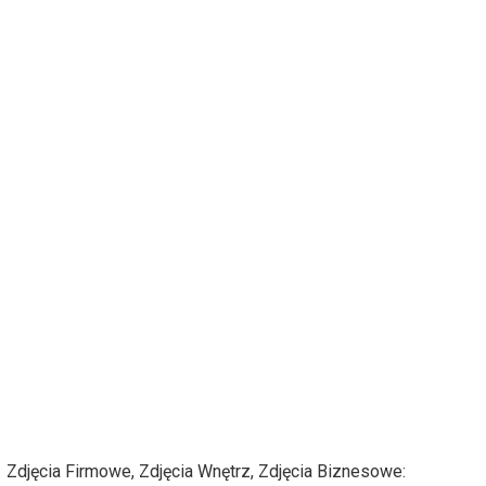
Zdjęcia Firmowe, Zdjęcia Wnętrz, Zdjęcia Biznesowe: