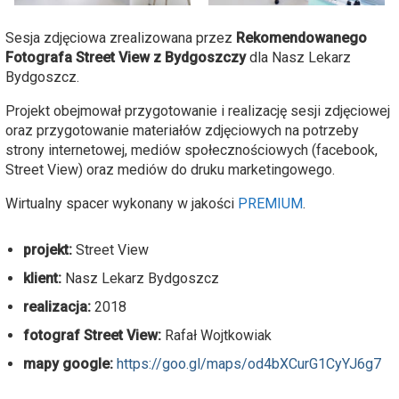
Sesja zdjęciowa zrealizowana przez
Rekomendowanego
Fotografa Street View z Bydgoszczy
dla Nasz Lekarz
Bydgoszcz.
Projekt obejmował przygotowanie i realizację sesji zdjęciowej
oraz przygotowanie materiałów zdjęciowych na potrzeby
strony internetowej, mediów społecznościowych (facebook,
Street View) oraz mediów do druku marketingowego.
Wirtualny spacer wykonany w jakości
PREMIUM
.
projekt:
Street View
klient:
Nasz Lekarz Bydgoszcz
realizacja:
2018
fotograf Street View:
Rafał Wojtkowiak
mapy google:
https://goo.gl/maps/od4bXCurG1CyYJ6g7