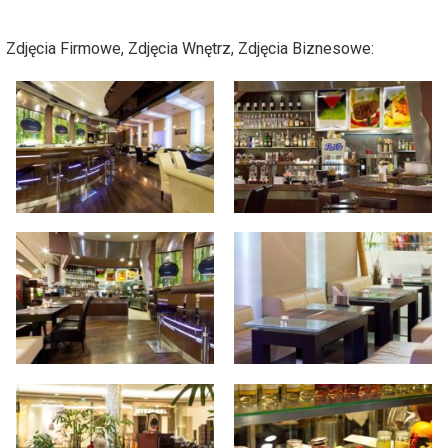
Zdjęcia Firmowe, Zdjęcia Wnętrz, Zdjęcia Biznesowe: