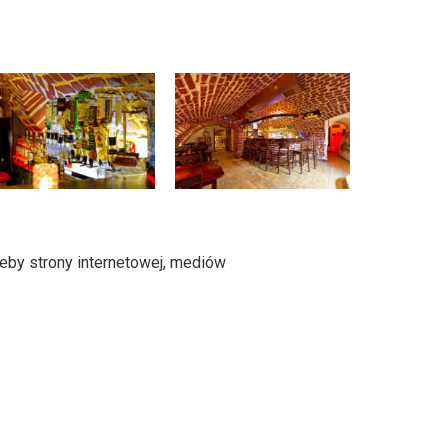
zeby strony internetowej, mediów