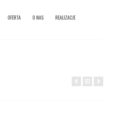
OFERTA
O NAS
REALIZACJE