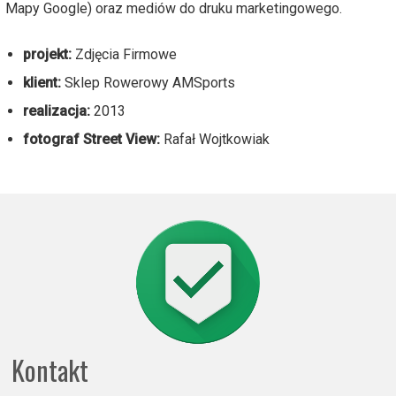
Mapy Google) oraz mediów do druku marketingowego.
projekt:
Zdjęcia Firmowe
klient:
Sklep Rowerowy AMSports
realizacja:
2013
fotograf Street View:
Rafał Wojtkowiak
Kontakt