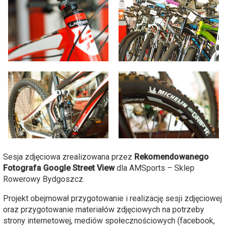
Sesja zdjęciowa zrealizowana przez
Rekomendowanego
Fotografa Google Street View
dla AMSports – Sklep
Rowerowy Bydgoszcz.
Projekt obejmował przygotowanie i realizację sesji zdjęciowej
oraz przygotowanie materiałów zdjęciowych na potrzeby
strony internetowej, mediów społecznościowych (facebook,