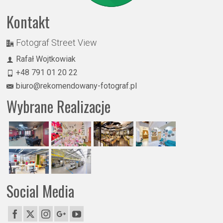
Kontakt
Fotograf Street View
Rafał Wojtkowiak
+48 791 01 20 22
biuro@rekomendowany-fotograf.pl
Wybrane Realizacje
Social Media