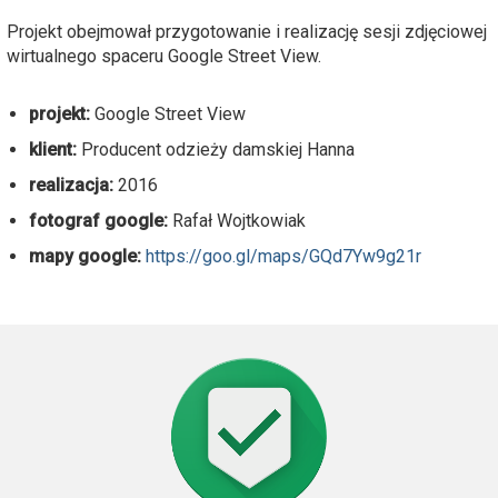
Projekt obejmował przygotowanie i realizację sesji zdjęciowej
wirtualnego spaceru Google Street View.
projekt:
Google Street View
klient:
Producent odzieży damskiej Hanna
realizacja:
2016
fotograf google:
Rafał Wojtkowiak
mapy google:
https://goo.gl/maps/GQd7Yw9g21r