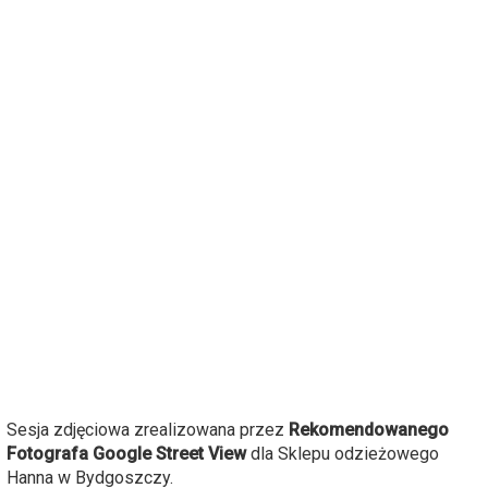
Sesja zdjęciowa zrealizowana przez
Rekomendowanego
Fotografa Google Street View
dla Sklepu odzieżowego
Hanna w Bydgoszczy.