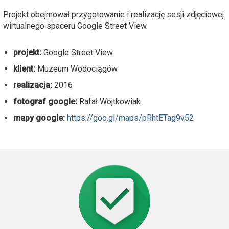
Projekt obejmował przygotowanie i realizację sesji zdjęciowej
wirtualnego spaceru Google Street View.
projekt:
Google Street View
klient:
Muzeum Wodociągów
realizacja:
2016
fotograf google:
Rafał Wojtkowiak
mapy google:
https://goo.gl/maps/pRhtETag9v52