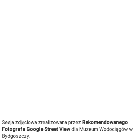
Sesja zdjęciowa zrealizowana przez
Rekomendowanego
Fotografa Google Street View
dla Muzeum Wodociągów w
Bydgoszczy.