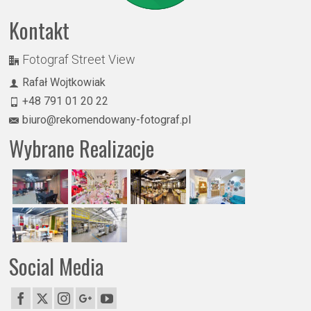
Kontakt
Fotograf Street View
Rafał Wojtkowiak
+48 791 01 20 22
biuro@rekomendowany-fotograf.pl
Wybrane Realizacje
Social Media