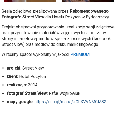
Sesja zdjęciowa zrealizowana przez
Rekomendowanego
Fotografa Street View
dla Hotelu Pozyton w Bydgoszczy.
Projekt obejmował przygotowanie i realizację sesji zdjęciowej
oraz przygotowanie materiałów zdjęciowych na potrzeby
strony internetowej, mediów społecznościowych (facebook,
Street View) oraz mediów do druku marketingowego.
Wirtualny spacer wykonany w jakości
PREMIUM
.
projekt:
Street View
klient:
Hotel Pozyton
realizacja:
2014
fotograf Street View:
Rafał Wojtkowiak
mapy google:
https://goo.gl/maps/zGLKVVNMGM82