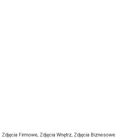
Zdjęcia Firmowe, Zdjęcia Wnętrz, Zdjęcia Biznesowe: