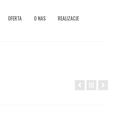
OFERTA
O NAS
REALIZACJE