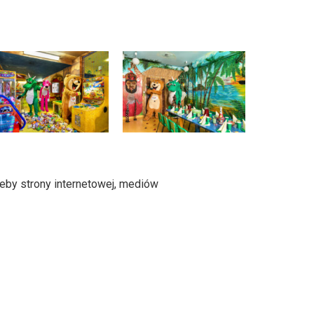
zeby strony internetowej, mediów