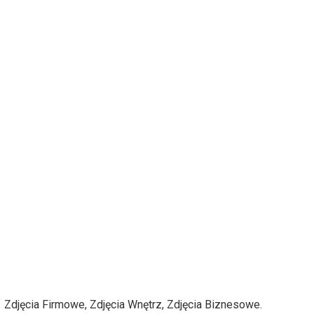
Zdjęcia Firmowe, Zdjęcia Wnętrz, Zdjęcia Biznesowe.