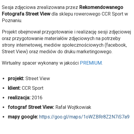
Sesja zdjęciowa zrealizowana przez
Rekomendowanego
Fotografa Street View
dla sklepu rowerowego CCR Sport w
Poznaniu.
Projekt obejmował przygotowanie i realizację sesji zdjęciowej
oraz przygotowanie materiałów zdjęciowych na potrzeby
strony internetowej, mediów społecznościowych (facebook,
Street View) oraz mediów do druku marketingowego.
Wirtualny spacer wykonany w jakości
PREMIUM
.
projekt:
Street View
klient:
CCR Sport
realizacja:
2016
fotograf Street View:
Rafał Wojtkowiak
mapy google:
https://goo.gl/maps/1oWZBRr8Z2N7iS7a9